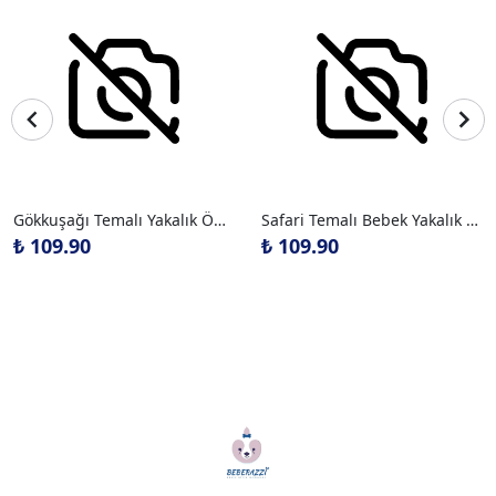
Gökkuşağı Temalı Yakalık Önlük
Safari Temalı Bebek Yakalık Önlük
₺ 109.90
₺ 109.90