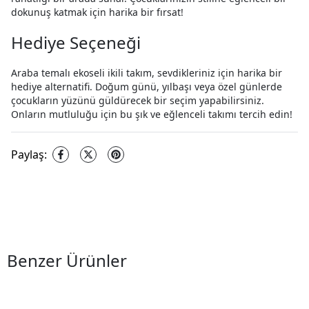
dokunuş katmak için harika bir fırsat!
Hediye Seçeneği
Araba temalı ekoseli ikili takım, sevdikleriniz için harika bir
hediye alternatifi. Doğum günü, yılbaşı veya özel günlerde
çocukların yüzünü güldürecek bir seçim yapabilirsiniz.
Onların mutluluğu için bu şık ve eğlenceli takımı tercih edin!
Paylaş
:
Benzer Ürünler