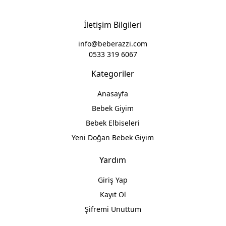
İletişim Bilgileri
info@beberazzi.com
0533 319 6067
Kategoriler
Anasayfa
Bebek Giyim
Bebek Elbiseleri
Yeni Doğan Bebek Giyim
Yardım
Giriş Yap
Kayıt Ol
Şifremi Unuttum