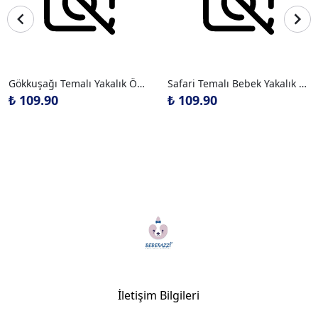
Gökkuşağı Temalı Yakalık Önlük
Safari Temalı Bebek Yakalık Önlük
₺ 109.90
₺ 109.90
İletişim Bilgileri