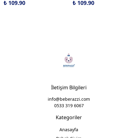
₺ 109.90
₺ 109.90
İletişim Bilgileri
info@beberazzi.com
0533 319 6067
Kategoriler
Anasayfa