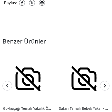
Paylaş
:
Benzer Ürünler
Gökkuşağı Temalı Yakalık Önlük
Safari Temalı Bebek Yakalık Önlük