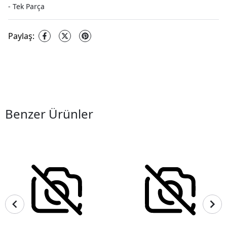
- Tek Parça
Paylaş
:
Benzer Ürünler