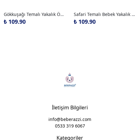
Gökkuşağı Temalı Yakalık Önlük
Safari Temalı Bebek Yakalık Önlük
₺ 109.90
₺ 109.90
İletişim Bilgileri
info@beberazzi.com
0533 319 6067
Kategoriler