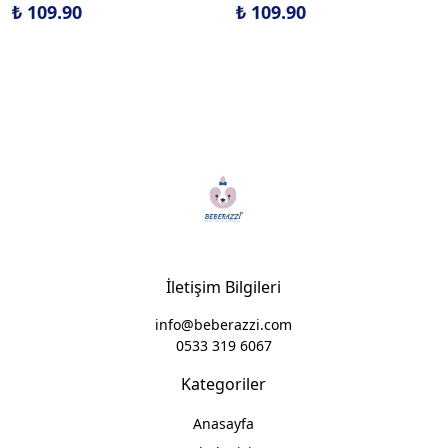
₺ 109.90
₺ 109.90
İletişim Bilgileri
info@beberazzi.com
0533 319 6067
Kategoriler
Anasayfa