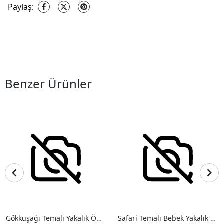
Paylaş
:
Benzer Ürünler
Gökkuşağı Temalı Yakalık Önlük
Safari Temalı Bebek Yakalık Önlük