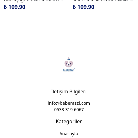
₺ 109.90
₺ 109.90
İletişim Bilgileri
info@beberazzi.com
0533 319 6067
Kategoriler
Anasayfa