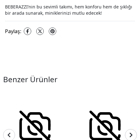
BEBERAZZI’nin bu sevimli takımı, hem konforu hem de şıklığı
bir arada sunarak, miniklerinizi mutlu edecek!
Paylaş
:
Benzer Ürünler