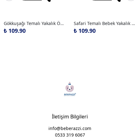
Gökkuşağı Temalı Yakalık Önlük
Safari Temalı Bebek Yakalık Önlük
₺ 109.90
₺ 109.90
İletişim Bilgileri
info@beberazzi.com
0533 319 6067