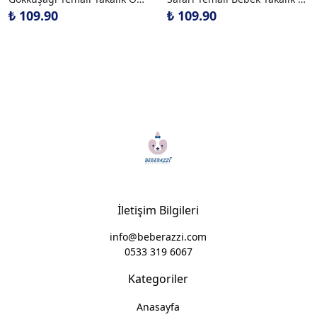
₺ 109.90
₺ 109.90
İletişim Bilgileri
info@beberazzi.com
0533 319 6067
Kategoriler
Anasayfa