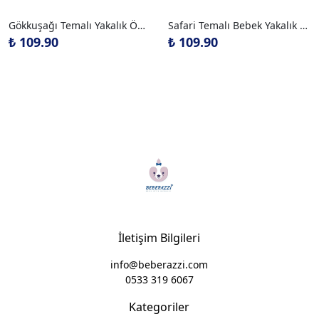
Gökkuşağı Temalı Yakalık Önlük
Safari Temalı Bebek Yakalık Önlük
₺ 109.90
₺ 109.90
İletişim Bilgileri
info@beberazzi.com
0533 319 6067
Kategoriler