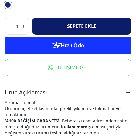
SEPETE EKLE
1
İLETİŞİME GEÇ
Ürün Açıklaması
Yıkama Talimatı
Ürünün iç etiket kısmında gerekli yıkama ve talimatlar yer
almaktadır.
%100 DEĞİŞİM GARANTİSİ
. Beberazzi.com adresinden satın
almış olduğunuz ürünlerin
kullanılmamış
olması şartıyla
değişim süresi ürünü teslim aldığınız tarihten