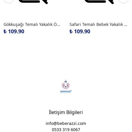
Gökkuşağı Temalı Yakalık Önlük
Safari Temalı Bebek Yakalık Önlük
₺ 109.90
₺ 109.90
İletişim Bilgileri
info@beberazzi.com
0533 319 6067