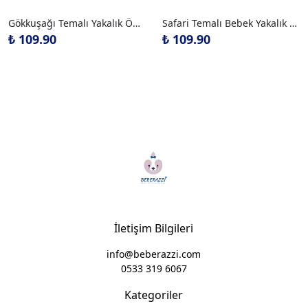
Gökkuşağı Temalı Yakalık Önlük
Safari Temalı Bebek Yakalık Önlük
₺ 109.90
₺ 109.90
İletişim Bilgileri
info@beberazzi.com
0533 319 6067
Kategoriler