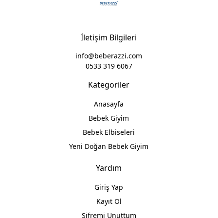
İletişim Bilgileri
info@beberazzi.com
0533 319 6067
Kategoriler
Anasayfa
Bebek Giyim
Bebek Elbiseleri
Yeni Doğan Bebek Giyim
Yardım
Giriş Yap
Kayıt Ol
Şifremi Unuttum