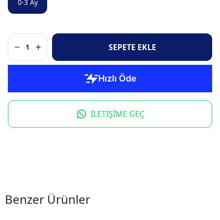
0-3 Ay
SEPETE EKLE
1
İLETİŞİME GEÇ
Benzer Ürünler