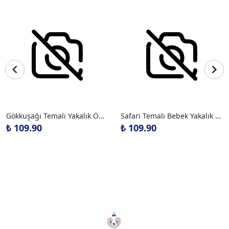
Gökkuşağı Temalı Yakalık Önlük
Safari Temalı Bebek Yakalık Önlük
₺ 109.90
₺ 109.90