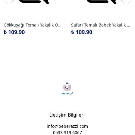
Gökkuşağı Temalı Yakalık Önlük
Safari Temalı Bebek Yakalık Önlük
₺ 109.90
₺ 109.90
İletişim Bilgileri
info@beberazzi.com
0533 319 6067