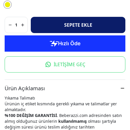
SEPETE EKLE
1
İLETİŞİME GEÇ
Ürün Açıklaması
Yıkama Talimatı
Ürünün iç etiket kısmında gerekli yıkama ve talimatlar yer
almaktadır.
%100 DEĞİŞİM GARANTİSİ
. Beberazzi.com adresinden satın
almış olduğunuz ürünlerin
kullanılmamış
olması şartıyla
değişim süresi ürünü teslim aldığınız tarihten