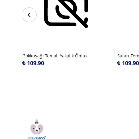
Gökkuşağı Temalı Yakalık Önlük
Safari Tem
₺ 109.90
₺ 109.90