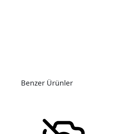
Benzer Ürünler