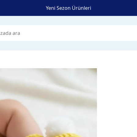
Yeni Sezon Ürünleri