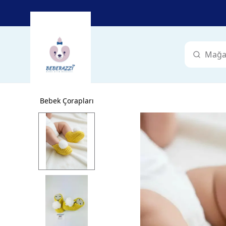
Bebek Çorapları