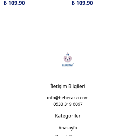
₺ 109.90
₺ 109.90
İletişim Bilgileri
info@beberazzi.com
0533 319 6067
Kategoriler
Anasayfa