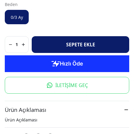
Beden
0/3 Ay
SEPETE EKLE
1
İLETİŞİME GEÇ
Ürün Açıklaması
Ürün Açıklaması