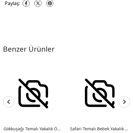
Paylaş
:
Benzer Ürünler
Gökkuşağı Temalı Yakalık Önlük
Safari Temalı Bebek Yakalık Önlük